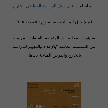
لقد اطلعت على
دليل الدراسة العليا في الخارج
(.docx)قم بإلحاق الملفات بصيفة وورد فقط
شاهدت المحاضرات المتعلقة بالملفات المرسلة
من السلسلة الخاصة "بالإعداد والتجهيز للدراسة
بالخارج والفرص المتاحة بعدها"