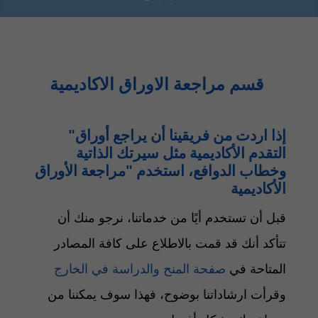
قسم مراجعة الاوراق الاكاديمية
"إذا اردت من فريقينا أن يراجع أوراق
التقدم الأكاديمية مثل سيرتك الذاتية
وخطاب الدوافع، استخدم "
مراجعة الأوراق
الأكاديمية
قبل أن تستخدم أيًا من خدماتنا، نرجو منك أن
تتأكد أنك قد قمت بالاطلاع على كافة المصادر
المتاحة في
صفحة المنح والدراسة في الخارج
وقرأت ارشاداتنا بوضوح، فهذا سوف يمكننا من