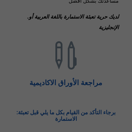
مساعدتك بشكل أفضل
.لديك حرية تعبئة الاستمارة باللغة العربية أو
الإنجليزية

مراجعة الأوراق الاكاديمية
:برجاء التأكد من القيام بكل ما يلي قبل تعبئة
الاستمارة