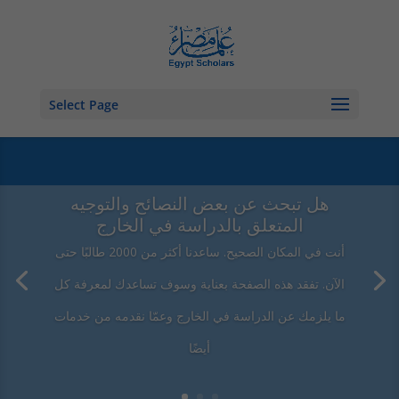
Select Page
هل تبحث عن بعض النصائح والتوجيه
المتعلق بالدراسة في الخارج
أنت في المكان الصحيح. ساعدنا أكثر من 2000 طالبًا حتى
الآن. تفقد هذه الصفحة بعناية وسوف تساعدك لمعرفة كل
ما يلزمك عن الدراسة في الخارج وعمّا نقدمه من خدمات
أيضًا