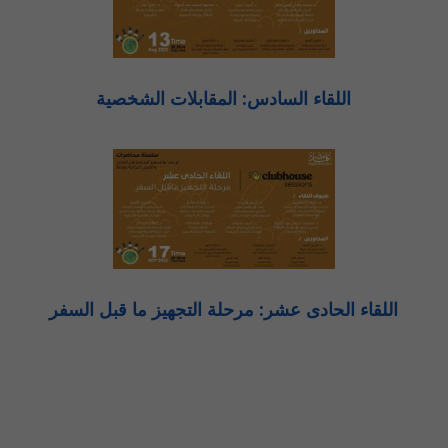
اللقاء السادس: المقابلات الشخصية
اللقاء الحادى عشر: مرحلة التجهيز ما قبل السفر