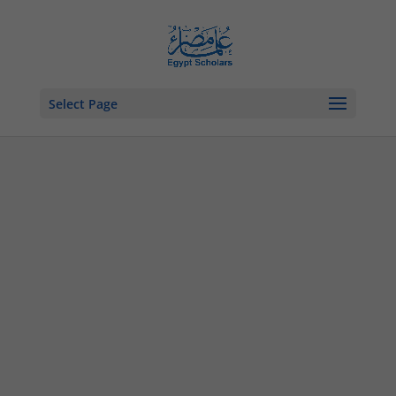
Select Page