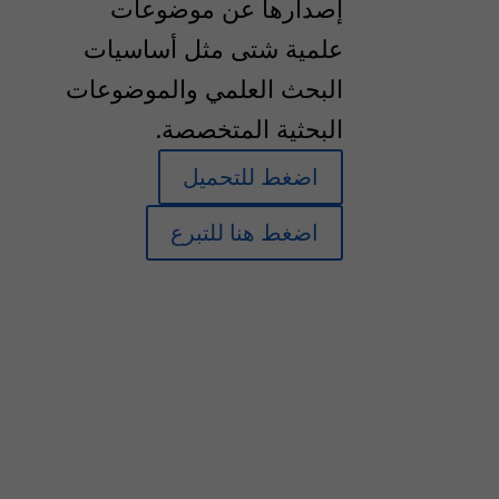
إصدارها عن موضوعات
علمية شتى مثل أساسيات
البحث العلمي والموضوعات
البحثية المتخصصة.
اضغط للتحميل
اضغط هنا للتبرع