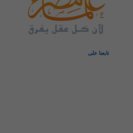
تابعنا على