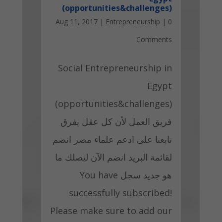
(opportunities&challenges)
Aug 11, 2017
|
Entrepreneurship
|
0
Comments
Social Entrepreneurship in
Egypt
(opportunities&challenges)
فريق العمل لأن كل عقل يفرق
تابعنا على ادعم علماء مصر انضم
لقائمة البريد انضم الآن ليصلك ما
هو جديد سجل You have
successfully subscribed!
Please make sure to add our