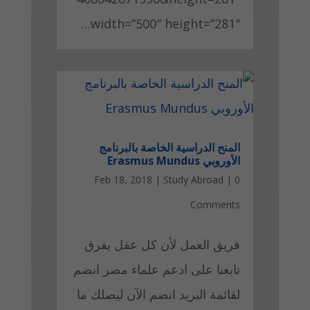
width=”500″ height=”281″…
المنح الدراسية الخاصة بالبرنامج
الأوروبي Erasmus Mundus
Feb 18, 2018
|
Study Abroad
|
0
Comments
فريق العمل لأن كل عقل يفرق
تابعنا على ادعم علماء مصر انضم
لقائمة البريد انضم الآن ليصلك ما