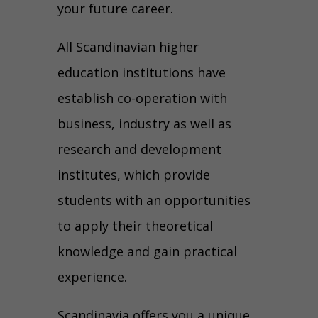
your future career.
All Scandinavian higher
education institutions have
establish co-operation with
business, industry as well as
research and development
institutes, which provide
students with an opportunities
to apply their theoretical
knowledge and gain practical
experience.
Scandinavia offers you a unique