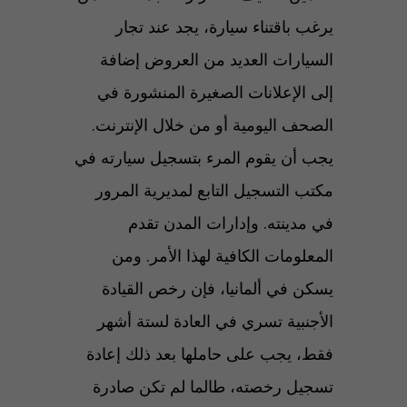
يرغب باقتناء سيارة، يجد عند تجار
السيارات العديد من العروض إضافة
إلى الإعلانات الصغيرة المنشورة في
الصحف اليومية أو من خلال الإنترنت.
يجب أن يقوم المرء بتسجيل سيارته في
مكتب التسجيل التابع لمديرية المرور
في مدينته. وإدارات المدن تقدم
المعلومات الكافية لهذا الأمر. ومن
يسكن في ألمانيا، فإن رخص القيادة
الأجنبية تسري في العادة لستة أشهر
فقط، يجب على حاملها بعد ذلك إعادة
تسجيل رخصته، طالما لم تكن صادرة