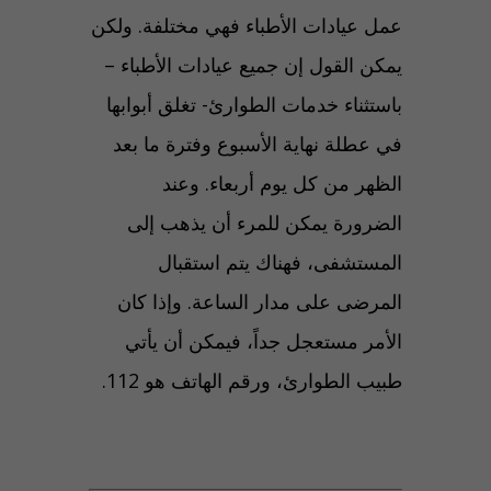
عمل عيادات الأطباء فهي مختلفة. ولكن
يمكن القول إن جميع عيادات الأطباء –
باستثناء خدمات الطوارئ- تغلق أبوابها
في عطلة نهاية الأسبوع وفترة ما بعد
الظهر من كل يوم أربعاء. وعند
الضرورة يمكن للمرء أن يذهب إلى
المستشفى، فهناك يتم استقبال
المرضى على مدار الساعة. وإذا كان
الأمر مستعجل جداً، فيمكن أن يأتي
طبيب الطوارئ، ورقم الهاتف هو 112.