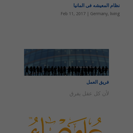
نظام المعيشه فى المانيا
Feb 11, 2017
|
Germany
,
living
فريق العمل
لأن كل عقل يفرق