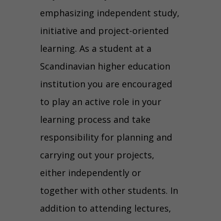
emphasizing independent study,
initiative and project-oriented
learning. As a student at a
Scandinavian higher education
institution you are encouraged
to play an active role in your
learning process and take
responsibility for planning and
carrying out your projects,
either independently or
together with other students. In
addition to attending lectures,