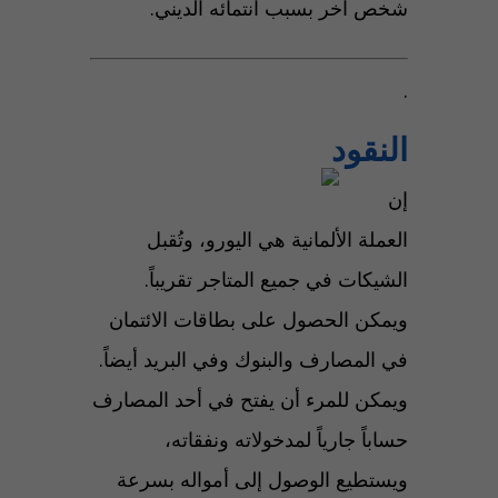
شخص آخر بسبب انتمائه الديني.
.
النقود
إن
العملة الألمانية هي اليورو، وتُقبل
الشيكات في جميع المتاجر تقريباً.
ويمكن الحصول على بطاقات الائتمان
في المصارف والبنوك وفي البريد أيضاً.
ويمكن للمرء أن يفتح في أحد المصارف
حساباً جارياً لمدخولاته ونفقاته،
ويستطيع الوصول إلى أمواله بسرعة