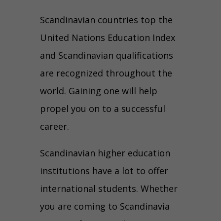
Scandinavian countries top the
United Nations Education Index
and Scandinavian qualifications
are recognized throughout the
world. Gaining one will help
propel you on to a successful
career.
Scandinavian higher education
institutions have a lot to offer
international students. Whether
you are coming to Scandinavia