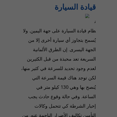
قيادة السيارة
ن
ظام قيادة السيارة على جهة اليمين. ولا
يُسمح بتجاوز أي سيارة أخرى إلا من
الجهة اليسرى. إن الطرق الألمانية
السريعة تعد محبذة من قبل الكثيرين
لعدم وجود تحديد للسرعة في كثير منها،
لكن توجد هناك قيمة السرعة التي
يُنصح بها وهي 130 كيلو متر في
الساعة. وفي حالة وقوع حادث يجب
إخبار الشرطة كي تتحمل وكالات
التأمين تكاليف الأضرار الناجمة عنه. من