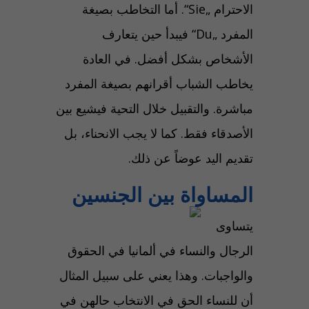
الاحترام „Sie“. أما التخاطب بصيغة
المفرد „Du“ فيبدأ حين يتعارف
الأشخاص بشكل أفضل. في العادة
يخاطب الشباب أقرانهم بصيغة المفرد
مباشرة. والتقبيل خلال التحية فيشيع بين
الأصدقاء فقط. كما لا يجب الانحناء، بل
تقديم اليد عوضاً عن ذلك.
المساواة بين الجنسين
يتساوى
الرجال والنساء في ألمانيا في الحقوق
والواجبات. وهذا يعني على سبيل المثال
أن للنساء الحق في الانتخاب حالهن في