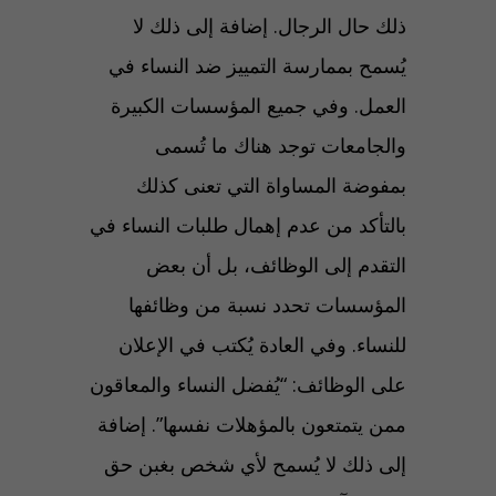
ذلك حال الرجال. إضافة إلى ذلك لا
يُسمح بممارسة التمييز ضد النساء في
العمل. وفي جميع المؤسسات الكبيرة
والجامعات توجد هناك ما تُسمى
بمفوضة المساواة التي تعنى كذلك
بالتأكد من عدم إهمال طلبات النساء في
التقدم إلى الوظائف، بل أن بعض
المؤسسات تحدد نسبة من وظائفها
للنساء. وفي العادة يُكتب في الإعلان
على الوظائف: “يُفضل النساء والمعاقون
ممن يتمتعون بالمؤهلات نفسها”. إضافة
إلى ذلك لا يُسمح لأي شخص بغبن حق