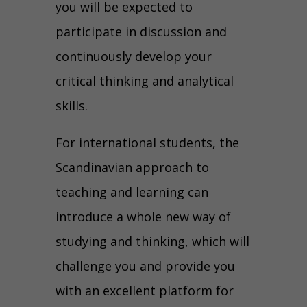
you will be expected to
participate in discussion and
continuously develop your
critical thinking and analytical
skills.
For international students, the
Scandinavian approach to
teaching and learning can
introduce a whole new way of
studying and thinking, which will
challenge you and provide you
with an excellent platform for