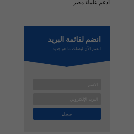
ادعم علماء مصر
انضم لقائمة البريد
انضم الآن ليصلك ما هو جديد
سجل