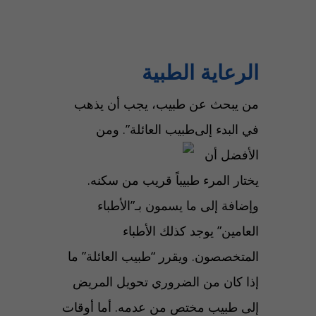
الرعاية الطبية
من يبحث عن طبيب، يجب أن يذهب
في البدء إلى
طبيب العائلة”. ومن
الأفضل أن
يختار المرء طبيباً قريب من سكنه.
وإضافة إلى ما يسمون بـ”الأطباء
العامين” يوجد كذلك الأطباء
المتخصصون. ويقرر “طبيب العائلة” ما
إذا كان من الضروري تحويل المريض
إلى طبيب مختص من عدمه. أما أوقات