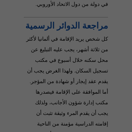
في دولة من دول الاتحاد الأوروبي.
مراجعة الدوائر الرسمية
كل شخص يريد الإقامة في ألمانيا لأكثر
من ثلاثة أشهر، يجب عليه التبليغ عن
محل سكنه خلال أسبوع في مكتب
تسجيل السكان. ولهذا الغرض يجب أن
يقدم عقد إيجار أو شهادة من المؤجر.
أما الموافقة على الإقامة فيصدرها
مكتب إدارة شؤون الأجانب، ولذلك
يجب أن يقدم المرء وثيقة تثبت أن
إقامته الدراسية مؤمنة من الناحية